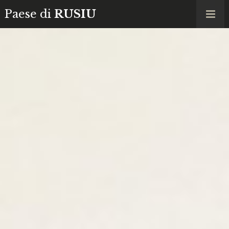
Paese di
RUSIU